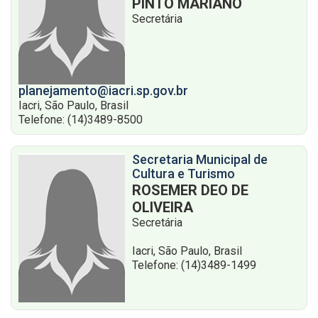
PINTO MARIANO
Secretária
planejamento@iacri.sp.gov.br
Iacri, São Paulo, Brasil
Telefone: (14)3489-8500
Secretaria Municipal de
Cultura e Turismo
ROSEMER DEO DE
OLIVEIRA
Secretária
Iacri, São Paulo, Brasil
Telefone: (14)3489-1499