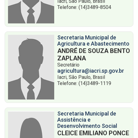
Iacri, São Paulo, Brasil
Telefone: (14)3489-8504
Secretaria Municipal de
Agricultura e Abastecimento
ANDRÉ DE SOUZA BENTO
ZAPLANA
Secretário
agricultura@iacri.sp.gov.br
Iacri, São Paulo, Brasil
Telefone: (14)3489-1119
Secretaria Municipal de
Assistência e
Desenvolvimento Social
CLEICE EMILIANO PONCE