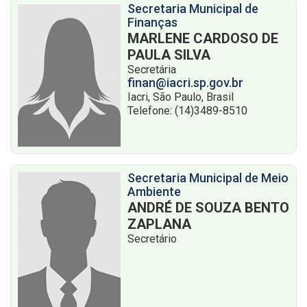
Secretaria Municipal de
Finanças
MARLENE CARDOSO DE
PAULA SILVA
Secretária
finan@iacri.sp.gov.br
Iacri, São Paulo, Brasil
Telefone: (14)3489-8510
Secretaria Municipal de Meio
Ambiente
ANDRÉ DE SOUZA BENTO
ZAPLANA
Secretário