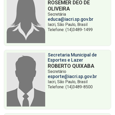
ROSEMER DEO DE
OLIVEIRA
Secretária
educa@iacri.sp.gov.br
Iacri, São Paulo, Brasil
Telefone: (14)3489-1499
Secretaria Municipal de
Esportes e Lazer
ROBERTO QUIXABA
Secretário
esporte@iacri.sp.gov.br
Iacri, São Paulo, Brasil
Telefone: (14)3489-8500