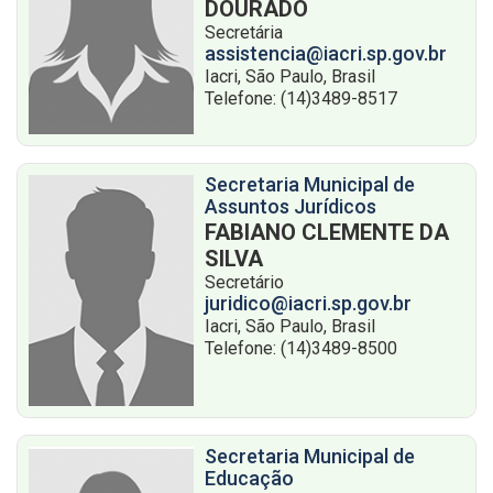
DOURADO
Secretária
assistencia@iacri.sp.gov.br
Iacri, São Paulo, Brasil
Telefone: (14)3489-8517
Secretaria Municipal de
Assuntos Jurídicos
FABIANO CLEMENTE DA
SILVA
Secretário
juridico@iacri.sp.gov.br
Iacri, São Paulo, Brasil
Telefone: (14)3489-8500
Secretaria Municipal de
Educação