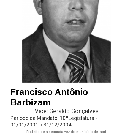
Francisco Antônio
Barbizam
Vice: Geraldo Gonçalves
Período de Mandato: 10ªLegislatura -
01/01/2001 a 31/12/2004
Prefeito pela segunda vez do município de Iacri.