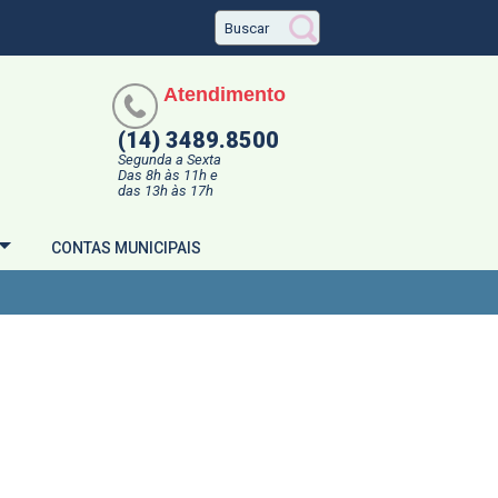
Atendimento
(14) 3489.8500
Segunda a Sexta
Das 8h às 11h e
das 13h às 17h
CONTAS MUNICIPAIS