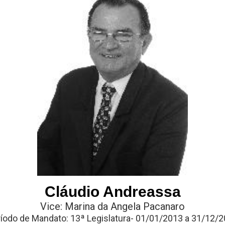
Cláudio Andreassa
Vice: Marina da Angela Pacanaro
íodo de Mandato: 13ª Legislatura- 01/01/2013 a 31/12/