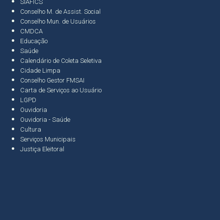
SIAFICS
Conselho M. de Assist. Social
Conselho Mun. de Usuários
CMDCA
Educação
Saúde
Calendário de Coleta Seletiva
Cidade Limpa
Conselho Gestor FMSAI
Carta de Serviços ao Usuário
LGPD
Ouvidoria
Ouvidoria - Saúde
Cultura
Serviços Municipais
Justiça Eleitoral