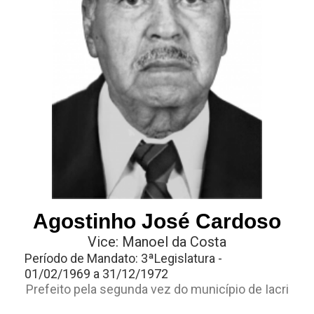
Agostinho José Cardoso
Vice: Manoel da Costa
Período de Mandato: 3ªLegislatura -
01/02/1969 a 31/12/1972
Prefeito pela segunda vez do município de Iacri