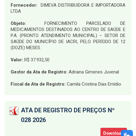
Fornecedor:
DIMEVA DISTRIBUIDORA E IMPORTADORA
LTDA
Objeto:
FORNECIMENTO PARCELADO DE
MEDICAMENTOS DESTINADOS AO CENTRO DE SAÚDE E
P.A. (PRONTO ATENDIMENTO MUNICIPAL) – SETOR DE
SAÚDE DO MUNICÍPIO DE IACRI, PELO PERÍODO DE 12
(DOZE) MESES
.
Valor:
R$ 37.932,50
Gestor da Ata de Registro:
Adriana Gimenes Juvenal
Fiscal da Ata de Registro:
Camila Cristina Dias Emídio
ATA DE REGISTRO DE PREÇOS Nº
028 2026
Download