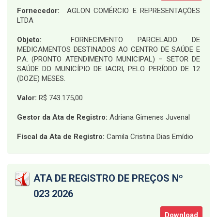
Fornecedor:
AGLON COMÉRCIO E REPRESENTAÇÕES
LTDA
Objeto:
FORNECIMENTO PARCELADO DE
MEDICAMENTOS DESTINADOS AO CENTRO DE SAÚDE E
P.A. (PRONTO ATENDIMENTO MUNICIPAL) – SETOR DE
SAÚDE DO MUNICÍPIO DE IACRI, PELO PERÍODO DE 12
(DOZE) MESES
.
Valor:
R$ 743.175,00
Gestor da Ata de Registro:
Adriana Gimenes Juvenal
Fiscal da Ata de Registro:
Camila Cristina Dias Emídio
ATA DE REGISTRO DE PREÇOS Nº
023 2026
Download