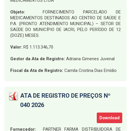
MEDICAMENTOS LTDA
Objeto:
FORNECIMENTO PARCELADO DE
MEDICAMENTOS DESTINADOS AO CENTRO DE SAÚDE E
P.A. (PRONTO ATENDIMENTO MUNICIPAL) – SETOR DE
SAÚDE DO MUNICÍPIO DE IACRI, PELO PERÍODO DE 12
(DOZE) MESES
.
Valor:
R$ 1.113.346,70
Gestor da Ata de Registro:
Adriana Gimenes Juvenal
Fiscal da Ata de Registro:
Camila Cristina Dias Emídio
ATA DE REGISTRO DE PREÇOS Nº
040 2026
Download
Fornecedor:
PARTNER FARMA DISTRIBUIDORA DE