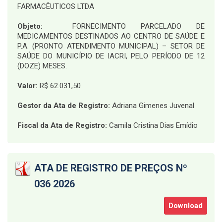
FARMACÊUTICOS LTDA
Objeto:
FORNECIMENTO PARCELADO DE
MEDICAMENTOS DESTINADOS AO CENTRO DE SAÚDE E
P.A. (PRONTO ATENDIMENTO MUNICIPAL) – SETOR DE
SAÚDE DO MUNICÍPIO DE IACRI, PELO PERÍODO DE 12
(DOZE) MESES
.
Valor:
R$ 62.031,50
Gestor da Ata de Registro:
Adriana Gimenes Juvenal
Fiscal da Ata de Registro:
Camila Cristina Dias Emídio
ATA DE REGISTRO DE PREÇOS Nº
036 2026
Download