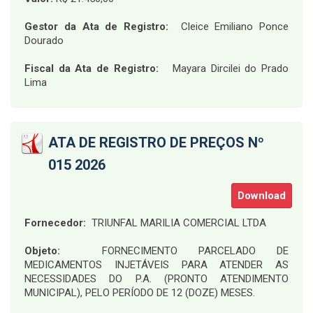
Gestor da Ata de Registro:
Cleice Emiliano Ponce
Dourado
Fiscal da Ata de Registro:
Mayara Dircilei do Prado
Lima
ATA DE REGISTRO DE PREÇOS Nº
015 2026
Download
Fornecedor:
TRIUNFAL MARILIA COMERCIAL LTDA
Objeto:
FORNECIMENTO PARCELADO DE
MEDICAMENTOS INJETÁVEIS PARA ATENDER AS
NECESSIDADES DO P.A. (PRONTO ATENDIMENTO
MUNICIPAL), PELO PERÍODO DE 12 (DOZE) MESES.