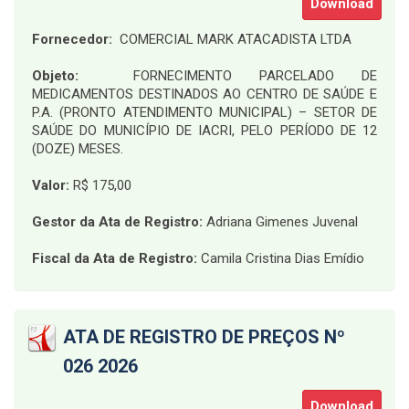
Download
Fornecedor:
COMERCIAL MARK ATACADISTA LTDA
Objeto:
FORNECIMENTO PARCELADO DE
MEDICAMENTOS DESTINADOS AO CENTRO DE SAÚDE E
P.A. (PRONTO ATENDIMENTO MUNICIPAL) – SETOR DE
SAÚDE DO MUNICÍPIO DE IACRI, PELO PERÍODO DE 12
(DOZE) MESES
.
Valor:
R$ 175,00
Gestor da Ata de Registro:
Adriana Gimenes Juvenal
Fiscal da Ata de Registro:
Camila Cristina Dias Emídio
ATA DE REGISTRO DE PREÇOS Nº
026 2026
Download