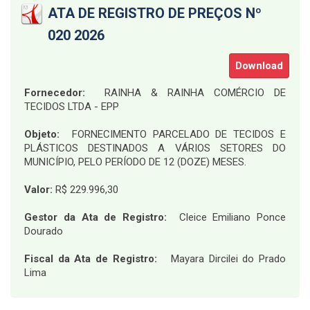
ATA DE REGISTRO DE PREÇOS Nº
020 2026
Download
Fornecedor:
RAINHA & RAINHA COMÉRCIO DE
TECIDOS LTDA - EPP
Objeto:
FORNECIMENTO PARCELADO DE TECIDOS E
PLÁSTICOS DESTINADOS A VÁRIOS SETORES DO
MUNICÍPIO, PELO PERÍODO DE 12 (DOZE) MESES
.
Valor:
R$ 229.996,30
Gestor da Ata de Registro:
Cleice Emiliano Ponce
Dourado
Fiscal da Ata de Registro:
Mayara Dircilei do Prado
Lima