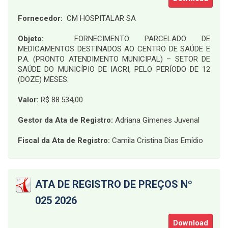
Fornecedor:
CM HOSPITALAR SA
Objeto:
FORNECIMENTO PARCELADO DE
MEDICAMENTOS DESTINADOS AO CENTRO DE SAÚDE E
P.A. (PRONTO ATENDIMENTO MUNICIPAL) – SETOR DE
SAÚDE DO MUNICÍPIO DE IACRI, PELO PERÍODO DE 12
(DOZE) MESES
.
Valor:
R$ 88.534,00
Gestor da Ata de Registro:
Adriana Gimenes Juvenal
Fiscal da Ata de Registro:
Camila Cristina Dias Emídio
ATA DE REGISTRO DE PREÇOS Nº
025 2026
Download