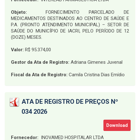
Objeto:
FORNECIMENTO PARCELADO DE
MEDICAMENTOS DESTINADOS AO CENTRO DE SAÚDE E
P.A. (PRONTO ATENDIMENTO MUNICIPAL) – SETOR DE
SAÚDE DO MUNICÍPIO DE IACRI, PELO PERÍODO DE 12
(DOZE) MESES
.
Valor:
R$ 95.374,00
Gestor da Ata de Registro:
Adriana Gimenes Juvenal
Fiscal da Ata de Registro:
Camila Cristina Dias Emídio
ATA DE REGISTRO DE PREÇOS Nº
034 2026
Download
Fornecedor:
INOVAMED HOSPITALAR LTDA