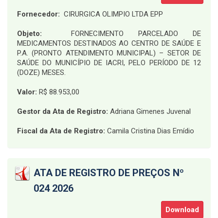
Fornecedor:
CIRURGICA OLIMPIO LTDA EPP
Objeto:
FORNECIMENTO PARCELADO DE
MEDICAMENTOS DESTINADOS AO CENTRO DE SAÚDE E
P.A. (PRONTO ATENDIMENTO MUNICIPAL) – SETOR DE
SAÚDE DO MUNICÍPIO DE IACRI, PELO PERÍODO DE 12
(DOZE) MESES
.
Valor:
R$ 88.953,00
Gestor da Ata de Registro:
Adriana Gimenes Juvenal
Fiscal da Ata de Registro:
Camila Cristina Dias Emídio
ATA DE REGISTRO DE PREÇOS Nº
024 2026
Download