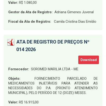
Valor:
R$ 1.080,00
Gestor da Ata de Registro:
Adriana Gimenes Juvenal
Fiscal da Ata de Registro:
Camila Cristina Dias Emídio
ATA DE REGISTRO DE PREÇOS Nº
014 2026
Download
Fornecedor:
SOROMED MARILIA LTDA - ME
Objeto:
FORNECIMENTO PARCELADO DE
MEDICAMENTOS INJETÁVEIS PARA ATENDER AS
NECESSIDADES DO P.A. (PRONTO ATENDIMENTO
MUNICIPAL), PELO PERÍODO DE 12 (DOZE) MESES.
Valor:
R$ 16.915,00