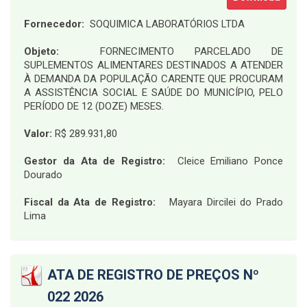
Fornecedor:
SOQUIMICA LABORATÓRIOS LTDA
Objeto:
FORNECIMENTO PARCELADO DE
SUPLEMENTOS ALIMENTARES DESTINADOS A ATENDER
À DEMANDA DA POPULAÇÃO CARENTE QUE PROCURAM
A ASSISTÊNCIA SOCIAL E SAÚDE DO MUNICÍPIO, PELO
PERÍODO DE 12 (DOZE) MESES.
Valor:
R$ 289.931,80
Gestor da Ata de Registro:
Cleice Emiliano Ponce
Dourado
Fiscal da Ata de Registro:
Mayara Dircilei do Prado
Lima
ATA DE REGISTRO DE PREÇOS Nº
022 2026