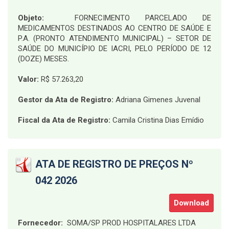
Objeto:
FORNECIMENTO PARCELADO DE
MEDICAMENTOS DESTINADOS AO CENTRO DE SAÚDE E
P.A. (PRONTO ATENDIMENTO MUNICIPAL) – SETOR DE
SAÚDE DO MUNICÍPIO DE IACRI, PELO PERÍODO DE 12
(DOZE) MESES
.
Valor:
R$ 57.263,20
Gestor da Ata de Registro:
Adriana Gimenes Juvenal
Fiscal da Ata de Registro:
Camila Cristina Dias Emídio
ATA DE REGISTRO DE PREÇOS Nº
042 2026
Download
Fornecedor:
SOMA/SP PROD HOSPITALARES LTDA