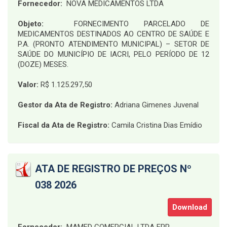
Fornecedor:
NOVA MEDICAMENTOS LTDA
Objeto:
FORNECIMENTO PARCELADO DE
MEDICAMENTOS DESTINADOS AO CENTRO DE SAÚDE E
P.A. (PRONTO ATENDIMENTO MUNICIPAL) – SETOR DE
SAÚDE DO MUNICÍPIO DE IACRI, PELO PERÍODO DE 12
(DOZE) MESES
.
Valor:
R$ 1.125.297,50
Gestor da Ata de Registro:
Adriana Gimenes Juvenal
Fiscal da Ata de Registro:
Camila Cristina Dias Emídio
ATA DE REGISTRO DE PREÇOS Nº
038 2026
Download