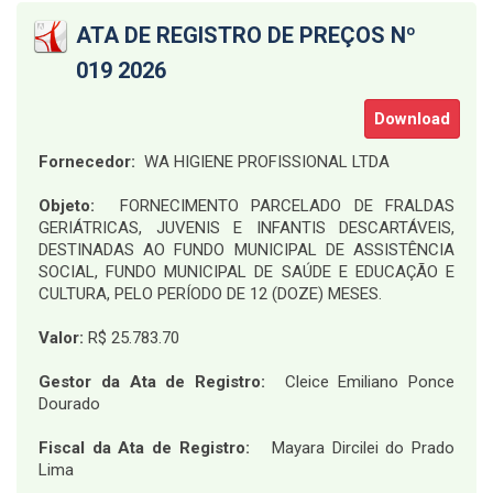
ATA DE REGISTRO DE PREÇOS Nº
019 2026
Download
Fornecedor:
WA HIGIENE PROFISSIONAL LTDA
Objeto:
FORNECIMENTO PARCELADO DE FRALDAS
GERIÁTRICAS, JUVENIS E INFANTIS DESCARTÁVEIS,
DESTINADAS AO FUNDO MUNICIPAL DE ASSISTÊNCIA
SOCIAL, FUNDO MUNICIPAL DE SAÚDE E EDUCAÇÃO E
CULTURA, PELO PERÍODO DE 12 (DOZE) MESES.
Valor:
R$ 25.783.70
Gestor da Ata de Registro:
Cleice Emiliano Ponce
Dourado
Fiscal da Ata de Registro:
Mayara Dircilei do Prado
Lima