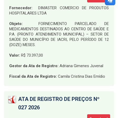
Fornecedor:
DIMASTER COMERCIO DE PRODUTOS
HOSPITALARES LTDA
Objeto:
FORNECIMENTO PARCELADO DE
MEDICAMENTOS DESTINADOS AO CENTRO DE SAÚDE E
P.A. (PRONTO ATENDIMENTO MUNICIPAL) – SETOR DE
SAÚDE DO MUNICÍPIO DE IACRI, PELO PERÍODO DE 12
(DOZE) MESES
.
Valor:
R$ 73.397,00
Gestor da Ata de Registro:
Adriana Gimenes Juvenal
Fiscal da Ata de Registro:
Camila Cristina Dias Emídio
ATA DE REGISTRO DE PREÇOS Nº
027 2026