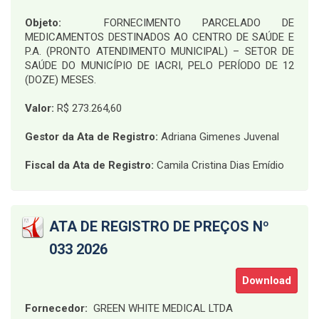
Objeto:
FORNECIMENTO PARCELADO DE
MEDICAMENTOS DESTINADOS AO CENTRO DE SAÚDE E
P.A. (PRONTO ATENDIMENTO MUNICIPAL) – SETOR DE
SAÚDE DO MUNICÍPIO DE IACRI, PELO PERÍODO DE 12
(DOZE) MESES
.
Valor:
R$ 273.264,60
Gestor da Ata de Registro:
Adriana Gimenes Juvenal
Fiscal da Ata de Registro:
Camila Cristina Dias Emídio
ATA DE REGISTRO DE PREÇOS Nº
033 2026
Download
Fornecedor:
GREEN WHITE MEDICAL LTDA