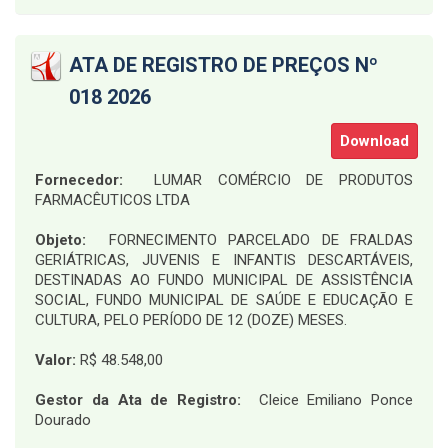
ATA DE REGISTRO DE PREÇOS Nº
018 2026
Download
Fornecedor:
LUMAR COMÉRCIO DE PRODUTOS
FARMACÊUTICOS LTDA
Objeto:
FORNECIMENTO PARCELADO DE FRALDAS
GERIÁTRICAS, JUVENIS E INFANTIS DESCARTÁVEIS,
DESTINADAS AO FUNDO MUNICIPAL DE ASSISTÊNCIA
SOCIAL, FUNDO MUNICIPAL DE SAÚDE E EDUCAÇÃO E
CULTURA, PELO PERÍODO DE 12 (DOZE) MESES.
Valor:
R$ 48.548,00
Gestor da Ata de Registro:
Cleice Emiliano Ponce
Dourado