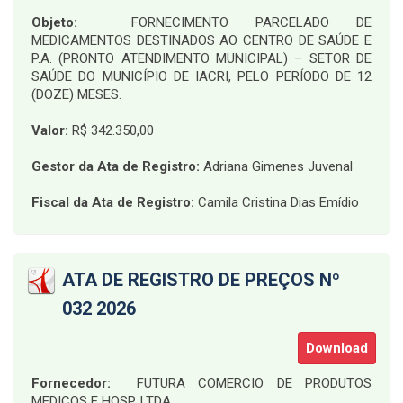
Objeto:
FORNECIMENTO PARCELADO DE
MEDICAMENTOS DESTINADOS AO CENTRO DE SAÚDE E
P.A. (PRONTO ATENDIMENTO MUNICIPAL) – SETOR DE
SAÚDE DO MUNICÍPIO DE IACRI, PELO PERÍODO DE 12
(DOZE) MESES
.
Valor:
R$ 342.350,00
Gestor da Ata de Registro:
Adriana Gimenes Juvenal
Fiscal da Ata de Registro:
Camila Cristina Dias Emídio
ATA DE REGISTRO DE PREÇOS Nº
032 2026
Download
Fornecedor:
FUTURA COMERCIO DE PRODUTOS
MEDICOS E HOSP. LTDA