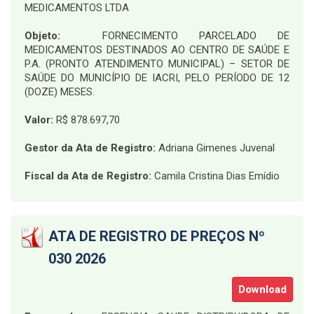
MEDICAMENTOS LTDA
Objeto:
FORNECIMENTO PARCELADO DE
MEDICAMENTOS DESTINADOS AO CENTRO DE SAÚDE E
P.A. (PRONTO ATENDIMENTO MUNICIPAL) – SETOR DE
SAÚDE DO MUNICÍPIO DE IACRI, PELO PERÍODO DE 12
(DOZE) MESES
.
Valor:
R$ 878.697,70
Gestor da Ata de Registro:
Adriana Gimenes Juvenal
Fiscal da Ata de Registro:
Camila Cristina Dias Emídio
ATA DE REGISTRO DE PREÇOS Nº
030 2026
Download