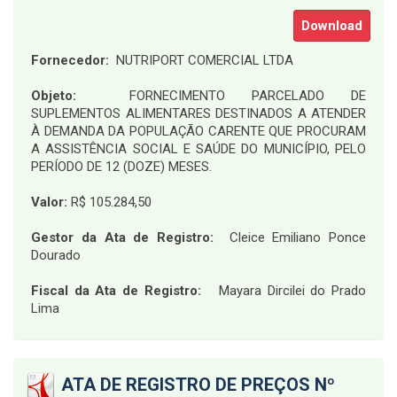
Download
Fornecedor:
NUTRIPORT COMERCIAL LTDA
Objeto:
FORNECIMENTO PARCELADO DE
SUPLEMENTOS ALIMENTARES DESTINADOS A ATENDER
À DEMANDA DA POPULAÇÃO CARENTE QUE PROCURAM
A ASSISTÊNCIA SOCIAL E SAÚDE DO MUNICÍPIO, PELO
PERÍODO DE 12 (DOZE) MESES.
Valor:
R$ 105.284,50
Gestor da Ata de Registro:
Cleice Emiliano Ponce
Dourado
Fiscal da Ata de Registro:
Mayara Dircilei do Prado
Lima
ATA DE REGISTRO DE PREÇOS Nº