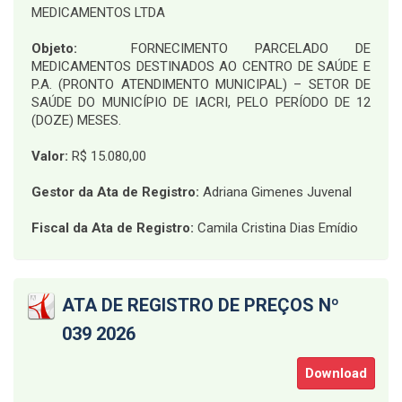
MEDICAMENTOS LTDA
Objeto:
FORNECIMENTO PARCELADO DE
MEDICAMENTOS DESTINADOS AO CENTRO DE SAÚDE E
P.A. (PRONTO ATENDIMENTO MUNICIPAL) – SETOR DE
SAÚDE DO MUNICÍPIO DE IACRI, PELO PERÍODO DE 12
(DOZE) MESES
.
Valor:
R$ 15.080,00
Gestor da Ata de Registro:
Adriana Gimenes Juvenal
Fiscal da Ata de Registro:
Camila Cristina Dias Emídio
ATA DE REGISTRO DE PREÇOS Nº
039 2026
Download