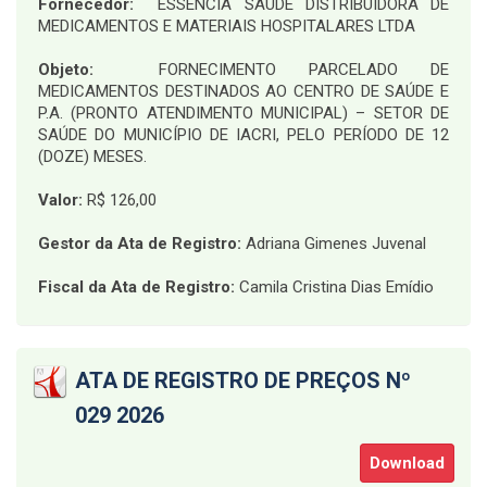
Fornecedor:
ESSENCIA SAUDE DISTRIBUIDORA DE
MEDICAMENTOS E MATERIAIS HOSPITALARES LTDA
Objeto:
FORNECIMENTO PARCELADO DE
MEDICAMENTOS DESTINADOS AO CENTRO DE SAÚDE E
P.A. (PRONTO ATENDIMENTO MUNICIPAL) – SETOR DE
SAÚDE DO MUNICÍPIO DE IACRI, PELO PERÍODO DE 12
(DOZE) MESES
.
Valor:
R$ 126,00
Gestor da Ata de Registro:
Adriana Gimenes Juvenal
Fiscal da Ata de Registro:
Camila Cristina Dias Emídio
ATA DE REGISTRO DE PREÇOS Nº
029 2026
Download