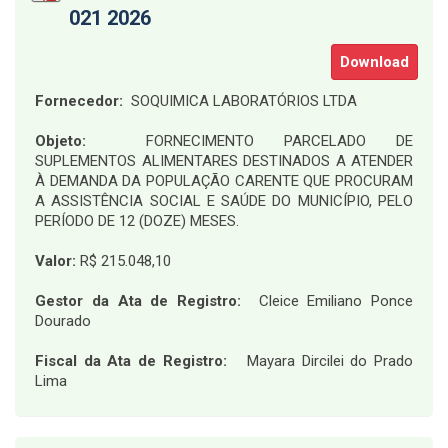
021 2026
Download
Fornecedor:
SOQUIMICA LABORATÓRIOS LTDA
Objeto:
FORNECIMENTO PARCELADO DE
SUPLEMENTOS ALIMENTARES DESTINADOS A ATENDER
À DEMANDA DA POPULAÇÃO CARENTE QUE PROCURAM
A ASSISTÊNCIA SOCIAL E SAÚDE DO MUNICÍPIO, PELO
PERÍODO DE 12 (DOZE) MESES.
Valor:
R$ 215.048,10
Gestor da Ata de Registro:
Cleice Emiliano Ponce
Dourado
Fiscal da Ata de Registro:
Mayara Dircilei do Prado
Lima