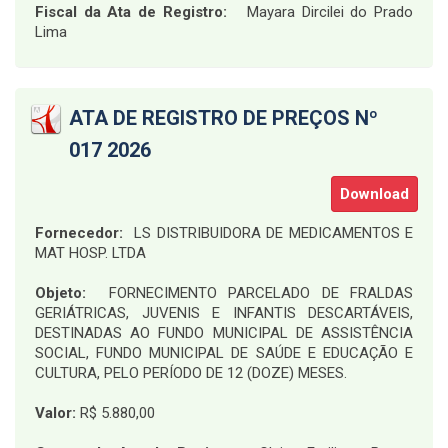
Fiscal da Ata de Registro:
Mayara Dircilei do Prado
Lima
ATA DE REGISTRO DE PREÇOS Nº
017 2026
Download
Fornecedor:
LS DISTRIBUIDORA DE MEDICAMENTOS E
MAT HOSP. LTDA
Objeto:
FORNECIMENTO PARCELADO DE FRALDAS
GERIÁTRICAS, JUVENIS E INFANTIS DESCARTÁVEIS,
DESTINADAS AO FUNDO MUNICIPAL DE ASSISTÊNCIA
SOCIAL, FUNDO MUNICIPAL DE SAÚDE E EDUCAÇÃO E
CULTURA, PELO PERÍODO DE 12 (DOZE) MESES.
Valor:
R$ 5.880,00