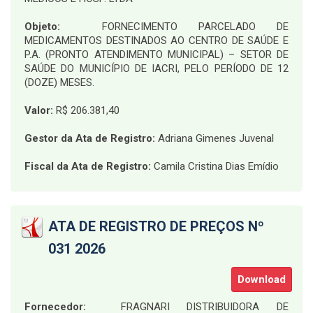
Objeto:
FORNECIMENTO PARCELADO DE
MEDICAMENTOS DESTINADOS AO CENTRO DE SAÚDE E
P.A. (PRONTO ATENDIMENTO MUNICIPAL) – SETOR DE
SAÚDE DO MUNICÍPIO DE IACRI, PELO PERÍODO DE 12
(DOZE) MESES
.
Valor:
R$ 206.381,40
Gestor da Ata de Registro:
Adriana Gimenes Juvenal
Fiscal da Ata de Registro:
Camila Cristina Dias Emídio
ATA DE REGISTRO DE PREÇOS Nº
031 2026
Download
Fornecedor:
FRAGNARI DISTRIBUIDORA DE