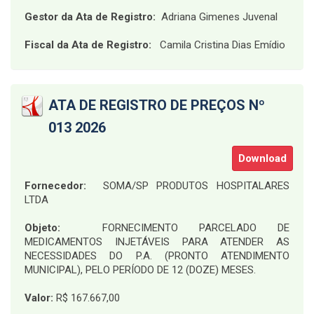
Gestor da Ata de Registro:
Adriana Gimenes Juvenal
Fiscal da Ata de Registro:
Camila Cristina Dias Emídio
ATA DE REGISTRO DE PREÇOS Nº
013 2026
Download
Fornecedor:
SOMA/SP PRODUTOS HOSPITALARES
LTDA
Objeto:
FORNECIMENTO PARCELADO DE
MEDICAMENTOS INJETÁVEIS PARA ATENDER AS
NECESSIDADES DO P.A. (PRONTO ATENDIMENTO
MUNICIPAL), PELO PERÍODO DE 12 (DOZE) MESES.
Valor:
R$ 167.667,00