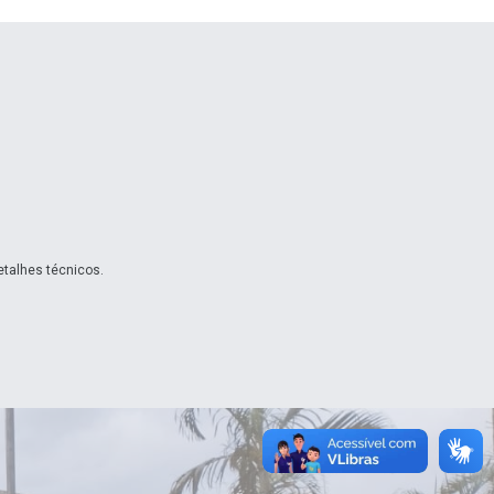
etalhes técnicos.