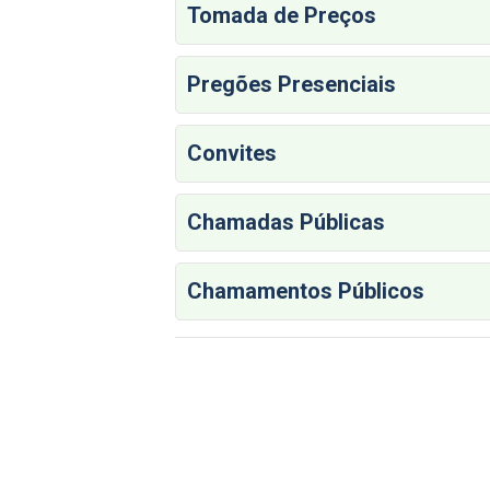
Tomada de Preços
Pregões Presenciais
Convites
Chamadas Públicas
Chamamentos Públicos