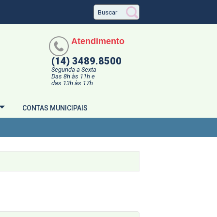
Atendimento
(14) 3489.8500
Segunda a Sexta
Das 8h às 11h e
das 13h às 17h
CONTAS MUNICIPAIS