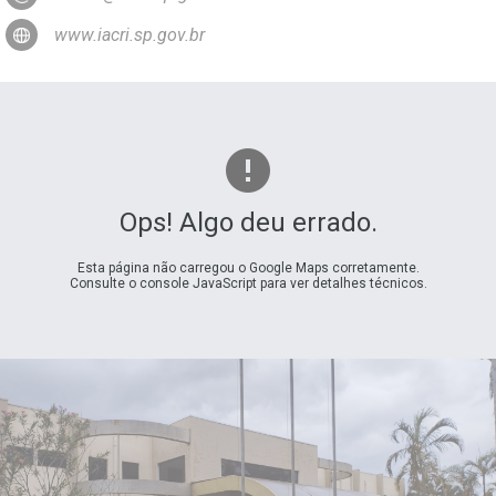
www.iacri.sp.gov.br
Ops! Algo deu errado.
Esta página não carregou o Google Maps corretamente.
Consulte o console JavaScript para ver detalhes técnicos.