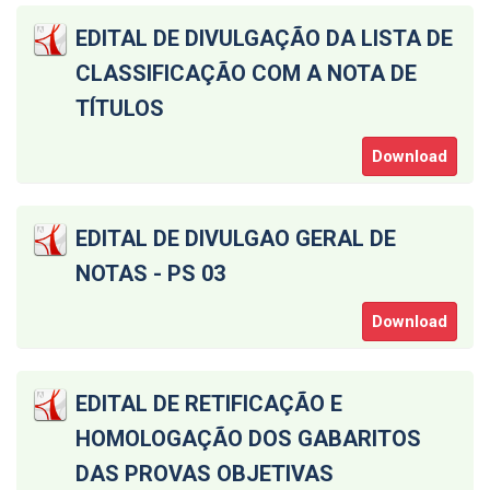
EDITAL DE DIVULGAÇÃO DA LISTA DE
CLASSIFICAÇÃO COM A NOTA DE
TÍTULOS
Download
EDITAL DE DIVULGAO GERAL DE
NOTAS - PS 03
Download
EDITAL DE RETIFICAÇÃO E
HOMOLOGAÇÃO DOS GABARITOS
DAS PROVAS OBJETIVAS