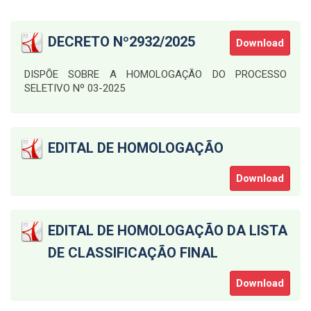
DECRETO Nº2932/2025
Download
DISPÕE SOBRE A HOMOLOGAÇÃO DO PROCESSO
SELETIVO Nº 03-2025
EDITAL DE HOMOLOGAÇÃO
Download
EDITAL DE HOMOLOGAÇÃO DA LISTA
DE CLASSIFICAÇÃO FINAL
Download