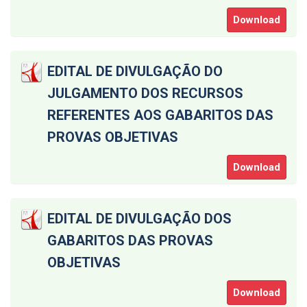
Download
EDITAL DE DIVULGAÇÃO DO
JULGAMENTO DOS RECURSOS
REFERENTES AOS GABARITOS DAS
PROVAS OBJETIVAS
Download
EDITAL DE DIVULGAÇÃO DOS
GABARITOS DAS PROVAS
OBJETIVAS
Download