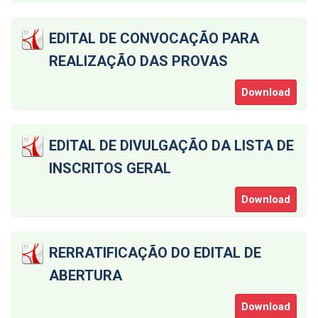
EDITAL DE CONVOCAÇÃO PARA
REALIZAÇÃO DAS PROVAS
Download
EDITAL DE DIVULGAÇÃO DA LISTA DE
INSCRITOS GERAL
Download
RERRATIFICAÇÃO DO EDITAL DE
ABERTURA
Download