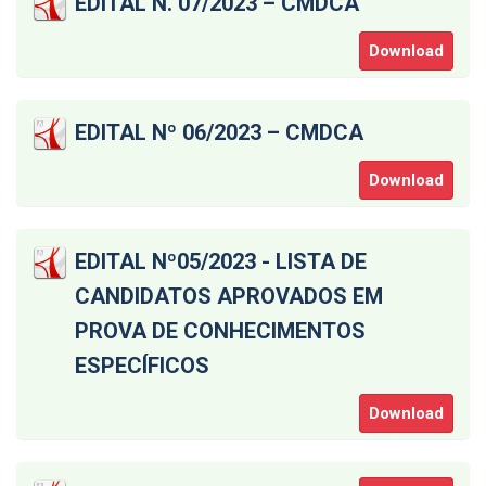
EDITAL N. 07/2023 – CMDCA
Download
EDITAL Nº 06/2023 – CMDCA
Download
EDITAL Nº05/2023 - LISTA DE
CANDIDATOS APROVADOS EM
PROVA DE CONHECIMENTOS
ESPECÍFICOS
Download