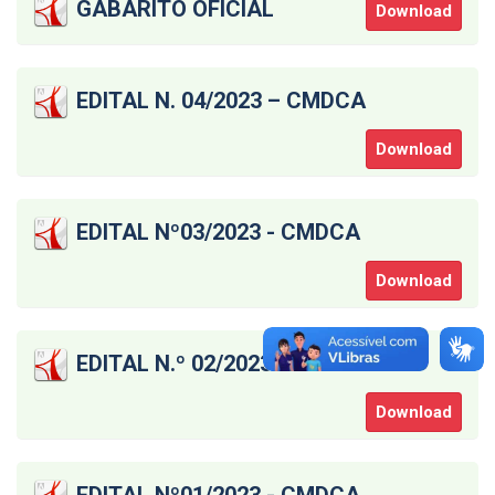
GABARITO OFICIAL
Download
EDITAL N. 04/2023 – CMDCA
Download
EDITAL Nº03/2023 - CMDCA
Download
EDITAL N.º 02/2023 – CMDCA
Download