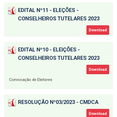
EDITAL Nº11 - ELEÇÕES -
CONSELHEIROS TUTELARES 2023
Download
EDITAL Nº10 - ELEIÇÕES -
CONSELHEIROS TUTELARES 2023
Download
Convocação de Eleitores
RESOLUÇÃO Nº03/2023 - CMDCA
Download