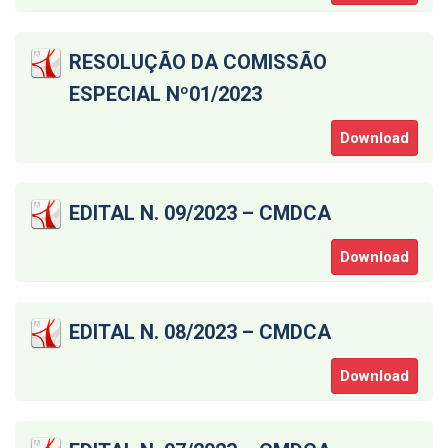
RESOLUÇÃO DA COMISSÃO
ESPECIAL Nº01/2023
Download
EDITAL N. 09/2023 – CMDCA
Download
EDITAL N. 08/2023 – CMDCA
Download