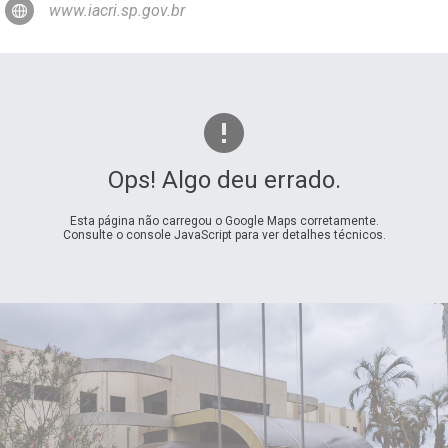
www.iacri.sp.gov.br
Ops! Algo deu errado.
Esta página não carregou o Google Maps corretamente.
Consulte o console JavaScript para ver detalhes técnicos.