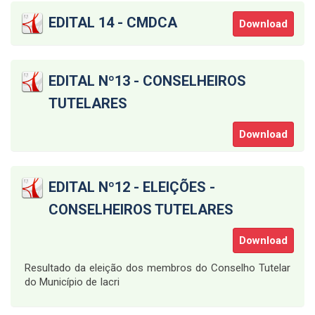
EDITAL 14 - CMDCA
Download
EDITAL Nº13 - CONSELHEIROS
TUTELARES
Download
EDITAL Nº12 - ELEIÇÕES -
CONSELHEIROS TUTELARES
Download
Resultado da eleição dos membros do Conselho Tutelar
do Município de Iacri